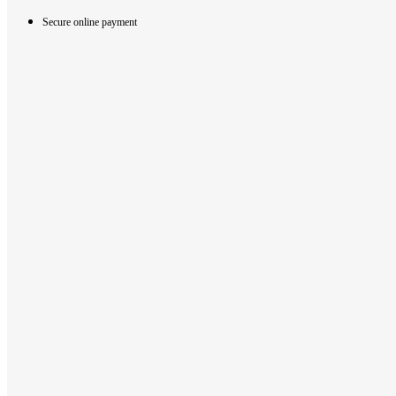
Secure online payment