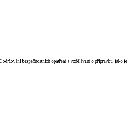
Dodržování bezpečnostních opatření a vzdělávání o přípravku, jako je