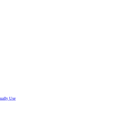
ually Use