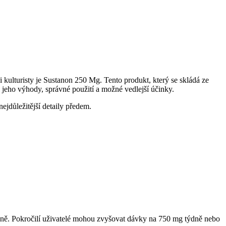
i kulturisty je Sustanon 250 Mg. Tento produkt, který se skládá ze
 jeho výhody, správné použití a možné vedlejší účinky.
nejdůležitější detaily předem.
ně. Pokročilí uživatelé mohou zvyšovat dávky na 750 mg týdně nebo