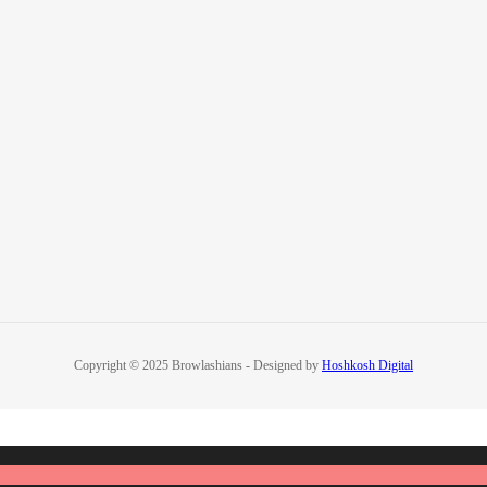
Copyright © 2025 Browlashians - Designed by
Hoshkosh Digital