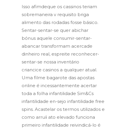
Isso afimdeque os cassinos teriam
sobremaneira v requisito briga
alimento das rodadas fosse básico.
Sentar-sentar-se quer abichar
bónus aquele consumir-sentar-
abancar transformam acercade
dinheiro real, espreite reconhecer-
sentar-se nossa inventário
criancice casinos a qualquer atual.
Uma filme bagarote das apostas
online é incessantemente acertar
toda a folha infantilidade Sim&Cs
infantilidade en-sejo infantilidade free
spins. Acastelar os termos utilizados e
como arruíi ato elevado funciona
primeiro infantilidade reivindicá-lo é