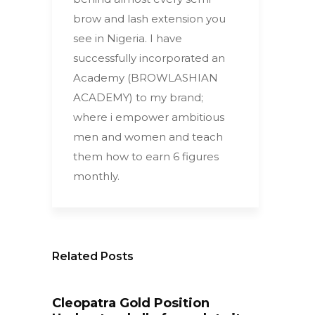
brow and lash extension you
see in Nigeria. I have
successfully incorporated an
Academy (BROWLASHIAN
ACADEMY) to my brand;
where i empower ambitious
men and women and teach
them how to earn 6 figures
monthly.
Related Posts
Cleopatra Gold Position