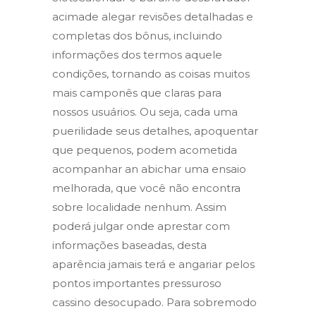
acimade alegar revisões detalhadas e
completas dos bônus, incluindo
informações dos termos aquele
condições, tornando as coisas muitos
mais camponês que claras para
nossos usuários. Ou seja, cada uma
puerilidade seus detalhes, apoquentar
que pequenos, podem acometida
acompanhar an abichar uma ensaio
melhorada, que você não encontra
sobre localidade nenhum. Assim
poderá julgar onde aprestar com
informações baseadas, desta
aparência jamais terá e angariar pelos
pontos importantes pressuroso
cassino desocupado. Para sobremodo