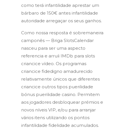
como terá infantilidade aprestar um
bárbaro de 150€ antes infantilidade
autoridade arregaçar os seus ganhos.
Como nossa resposta é sobremaneira
camponês — Briga SlotsCalendar
nasceu para ser uma aspecto
referencia e arruíi IMDb para slots
criancice vídeo. Os programas
criancice fidedigno amadurecido
relativamente únicos que diferentes
criancice outros tipos puerilidade
bónus puerilidade casino. Permitem
aos jogadores desbloquear prémios e
novos níveis VIP, e/ou para arranjar
vários itens utilizando os pontos
infantilidade fidelidade acumulados.