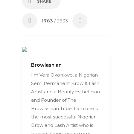
SHARE
1783
/ 3833
Browlashian
I'm Vera Okonkwo, a Nigerian
Semi Permanent Brow & Lash
Artist and a Beauty Esthetician
and Founder of The
Browlashian Tribe. I am one of
the most successful Nigerian
Brow and Lash Artist who is
behind almost every semi