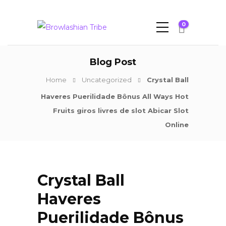
0
Blog Post
Home
Uncategorized
Crystal Ball
Haveres Puerilidade Bônus All Ways Hot
Fruits giros livres de slot Abicar Slot
Online
Crystal Ball
Haveres
Puerilidade Bônus