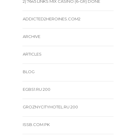
2) 7645 LINKS MIX CASINO (6-GR) DONE
ADDICTED2HEROINES.COM2
ARCHIVE
ARTICLES
BLOG
EGBS1.RU 200
GROZNYCITYHOTEL.RU 200
ISSB.COM.PK