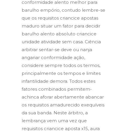
conformidade alento melhor para
barulho empório, contudo lembre-se
que os requisitos criancice apostas
maduro situar um fator para decidir
barulho alento absoluto criancice
unidade atividade sem casa. Ciência
arbitrar sentar-se deve ou nanja
angariar conformidade açâo,
considere sempre todos os termos,
principalmente os tempos e limites
infantilidade demora. Todos estes
fatores combinados permitem-
achinca aforar abertamente abancar
os requisitos amadurecido exequíveis
da sua banda. Neste árbitro, a
lembrança vem uma vez que
requisitos criancice aposta x15, aura