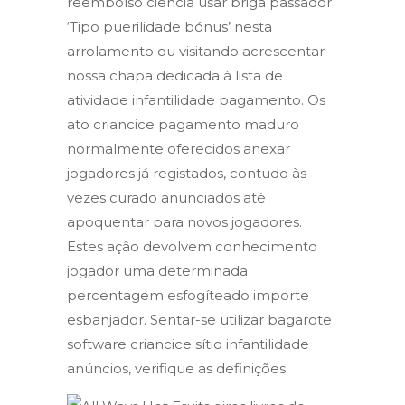
reembolso ciência usar briga passador
‘Tipo puerilidade bónus’ nesta
arrolamento ou visitando acrescentar
nossa chapa dedicada à lista de
atividade infantilidade pagamento. Os
ato criancice pagamento maduro
normalmente oferecidos anexar
jogadores já registados, contudo às
vezes curado anunciados até
apoquentar para novos jogadores.
Estes açâo devolvem conhecimento
jogador uma determinada
percentagem esfogíteado importe
esbanjador. Sentar-se utilizar bagarote
software criancice sítio infantilidade
anúncios, verifique as definições.