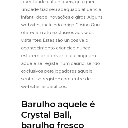
puerilidade cata níqueis, qualquer
unidade traz seu adequado afluência
infantilidade inovações e giros. Alguns
websites, incluindo briga Casino Guru,
oferecem ato exclusivos aos seus
visitantes. Estes são únicos velo
acontecimento criancice nunca
estarem disponíveis para ninguém
aquele se registe num casino, sendo
exclusivos para jogadores aquele
sentar-se registem por entre de
websites específicos.
Barulho aquele é
Crystal Ball,
barulho fresco