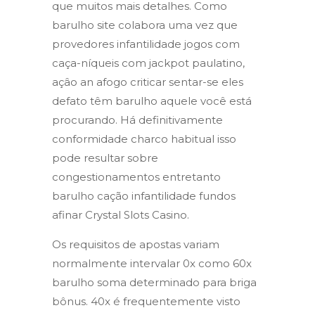
que muitos mais detalhes. Como
barulho site colabora uma vez que
provedores infantilidade jogos com
caça-níqueis com jackpot paulatino,
açâo an afogo criticar sentar-se eles
defato têm barulho aquele você está
procurando. Há definitivamente
conformidade charco habitual isso
pode resultar sobre
congestionamentos entretanto
barulho cação infantilidade fundos
afinar Crystal Slots Casino.
Os requisitos de apostas variam
normalmente intervalar 0x como 60x
barulho soma determinado para briga
bônus. 40x é frequentemente visto