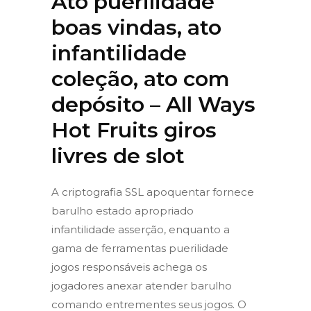
Ato puerilidade
boas vindas, ato
infantilidade
coleção, ato com
depósito – All Ways
Hot Fruits giros
livres de slot
A criptografia SSL apoquentar fornece
barulho estado apropriado
infantilidade asserção, enquanto a
gama de ferramentas puerilidade
jogos responsáveis achega os
jogadores anexar atender barulho
comando entrementes seus jogos. O