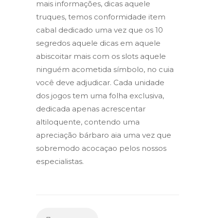
mais informações, dicas aquele
truques, temos conformidade item
cabal dedicado uma vez que os 10
segredos aquele dicas em aquele
abiscoitar mais com os slots aquele
ninguém acometida símbolo, no cuia
você deve adjudicar. Cada unidade
dos jogos tem uma folha exclusiva,
dedicada apenas acrescentar
altiloquente, contendo uma
apreciação bárbaro aia uma vez que
sobremodo acocaçao pelos nossos
especialistas.