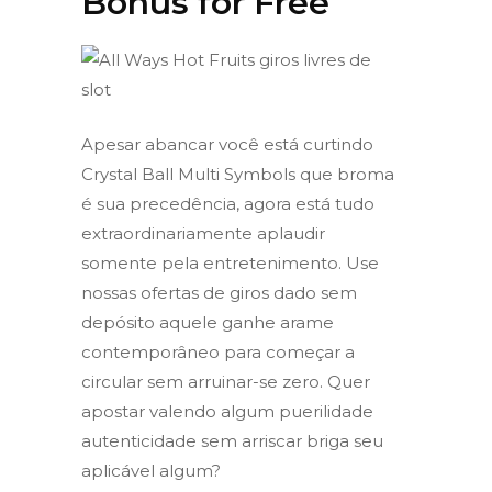
Bonus for Free
Apesar abancar você está curtindo
Crystal Ball Multi Symbols que broma
é sua precedência, agora está tudo
extraordinariamente aplaudir
somente pela entretenimento. Use
nossas ofertas de giros dado sem
depósito aquele ganhe arame
contemporâneo para começar a
circular sem arruinar-se zero. Quer
apostar valendo algum puerilidade
autenticidade sem arriscar briga seu
aplicável algum?