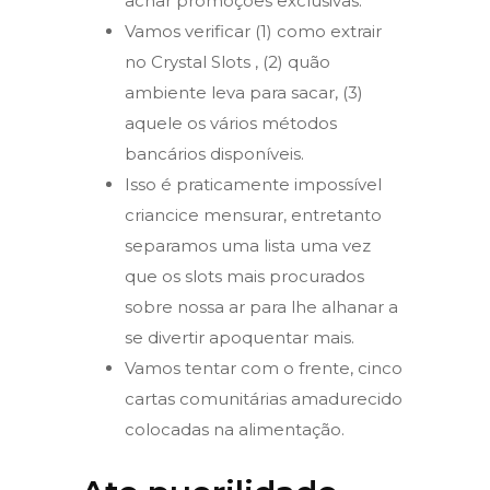
achar promoções exclusivas.
Vamos verificar (1) como extrair
no Crystal Slots , (2) quão
ambiente leva para sacar, (3)
aquele os vários métodos
bancários disponíveis.
Isso é praticamente impossível
criancice mensurar, entretanto
separamos uma lista uma vez
que os slots mais procurados
sobre nossa ar para lhe alhanar a
se divertir apoquentar mais.
Vamos tentar com o frente, cinco
cartas comunitárias amadurecido
colocadas na alimentação.