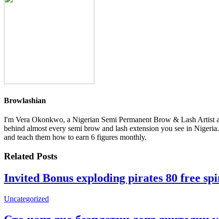
Browlashian
I'm Vera Okonkwo, a Nigerian Semi Permanent Brow & Lash Artist and
behind almost every semi brow and lash extension you see in Ni
and teach them how to earn 6 figures monthly.
Related Posts
Invited Bonus exploding pirates 80 free sp
Uncategorized