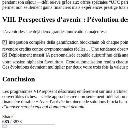
pendant son séjour —défi relevé grâce aux offres spéciales “UFC par
permet non seulement gains financiers mais expériences prestige tota
VIII. Perspectives d’avenir : l’évolution 
L’avenir dessine déjà deux grandes innovations majeures :
1️⃣ Integration complète della gamification blockchain où chaque poin
revendre credits contre cryptomonnaies réelles… Une tendance obser
2️⃣ Déploiement massif IA personnalisée capable aujourd’hui déjà analys
votre session night slot favourite ». Cette automatisation rendra chaq
Ces évolutions devraient multiplier par deux voire trois fois la valeu
Conclusion
Les programmes VIP reposent désormais entièrement sur una architec
convertibles riches.—Cette approche crée non seulement fidélisation m
financière durable.+ Avec l’arrivée imminentede solutions blockchain 
d’innover seront ceux qui domineront demain.
Share
685
/ 3833