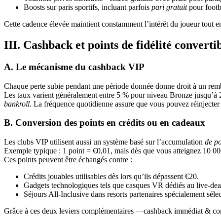
Boosts sur paris sportifs, incluant parfois
pari gratuit
pour foot
Cette cadence élevée maintient constamment l’intérêt du joueur tout 
III. Cashback et points de fidélité converti
A. Le mécanisme du cashback VIP
Chaque perte subie pendant une période donnée donne droit à un rembo
Les taux varient généralement entre 5 % pour niveau Bronze jusqu’à
bankroll.
La fréquence quotidienne assure que vous pouvez réinjecter 
B. Conversion des points en crédits ou en cadeaux
Les clubs VIP utilisent aussi un système basé sur l’accumulation
de po
Exemple typique : 1 point = €0,01, mais dès que vous atteignez 10 000
Ces points peuvent être échangés contre :
Crédits jouables utilisables dès lors qu’ils dépassent €20.
Gadgets technologiques tels que casques VR dédiés au live‑deal
Séjours All‑Inclusive dans resorts partenaires spécialement sél
Grâce à ces deux leviers complémentaires —cashback immédiat & conv