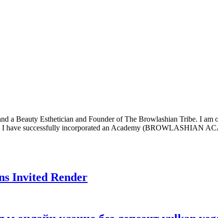
 a Beauty Esthetician and Founder of The Browlashian Tribe. I am on
geria. I have successfully incorporated an Academy (BROWLASHIAN
ins Invited Render