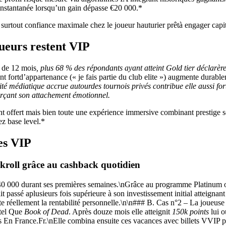
instantanée lorsqu’un gain dépasse €20 000.*
s surtout confiance maximale chez le joueur hauturier prêtà engager capit
oueurs restent VIP
de ​12 ​mois
, plus 68 % des répondants ayant atteint Gold tier déclarère
 fortd’appartenance (« je fais partie du club elite ») augmente durable
ité médiatique accrue autourdes tournois privés contribue elle aussi fo
forçant son attachement émotionnel.
t offert mais bien toute une expérience immersive combinant prestige so
ez base level.*
es VIP
nkroll grâce au cashback quotidien
€40 000 durant ses premières semaines.\nGrâce au programme Platinum 
it passé aplusieurs fois supérieure à son investissement initial atteigna
 réellement la rentabilité personnelle.\n\n### B. Cas n°2 – La joueuse 
 tel Que
Book of Dead
. Après douze mois elle atteignit
150k points
lui o
En France.Fr.\nElle combina ensuite ces vacances avec billets VVIP po