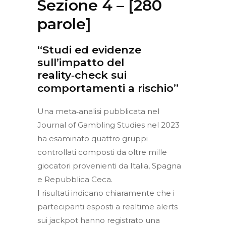
Sezione 4 – [280
parole]
“Studi ed evidenze
sull’impatto del
reality‑check sui
comportamenti a rischio”
Una meta‐analisi pubblicata nel
Journal of Gambling Studies nel 2023
ha esaminato quattro gruppi
controllati composti da oltre mille
giocatori provenienti da Italia, Spagna
e Repubblica Ceca.
I risultati indicano chiaramente che i
partecipanti esposti a realtime alerts
sui jackpot hanno registrato una