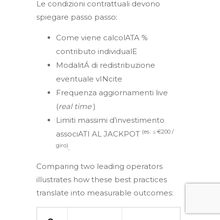
Le condizioni contrattuali devono
spiegare passo passo:
Come viene calcolATA %
contributo individualE
ModalitÁ ​di redistribuzione
eventualе vINcite
Frequenza aggiornamenti live
(
real time
)
Limiti massimi d’investimento
(es.: ≤ €200 /
associATI AL JACKPOT
giro)
.
Comparing two leading operators
illustrates how these best practices
translate into measurable outcomes: