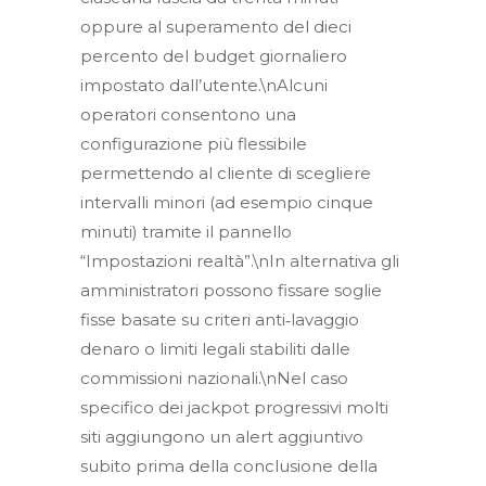
oppure al superamento del dieci
percento del budget giornaliero
impostato dall’utente.\nAlcuni
operatori consentono una
configurazione più flessibile
permettendo al cliente di scegliere
intervalli minori (ad esempio cinque
minuti) tramite il pannello
“Impostazioni realtà”.\nIn alternativa gli
amministratori possono fissare soglie
fisse basate su criteri anti‑lavaggio
denaro o limiti legali stabiliti dalle
commissioni nazionali.\nNel caso
specifico dei jackpot progressivi molti
siti aggiungono un alert aggiuntivo
subito prima della conclusione della