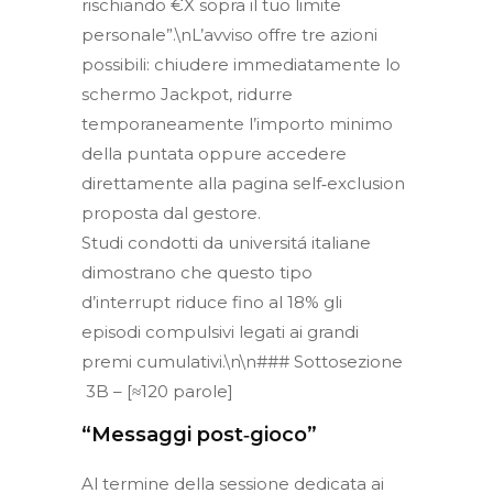
rischiando €X sopra il tuo limite
personale”.\nL’avviso offre tre azioni
possibili: chiudere immediatamente lo
schermo Jackpot, ridurre
temporaneamente l’importo minimo
della puntata oppure accedere
direttamente alla pagina self‑exclusion
proposta dal gestore.
Studi condotti da universitá italiane
dimostrano che questo tipo
d’interrupt riduce fino al 18% gli
episodi compulsivi legati ai grandi
premi cumulativi.\n\n### Sottosezione​
3B – [≈120 parole]
“Messaggi post‑gioco”
Al termine della sessione dedicata ai