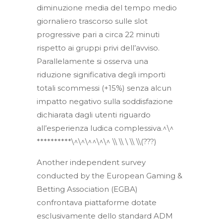
diminuzione media del tempo medio
giornaliero trascorso sulle slot
progressive pari a circa 22 minuti
rispetto ai gruppi privi dell’avviso.
Parallelamente si osserva una
riduzione significativa degli importi
totali scommessi (+15%) senza alcun
impatto negativo sulla soddisfazione
dichiarata dagli utenti riguardo
all’esperienza ludica complessiva.^\^
**********\^\^\^^\^\^ \\ \\ \ \\ \\(???)
Another independent survey
conducted by the European Gaming &
Betting Association (EGBA)
confrontava piattaforme dotate
esclusivamente dello standard ADM