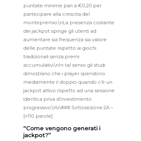
puntate minime pari a €0,20 per
partecipare alla crescita del
montepremio.\nLa presenza costante
dei jackpot spinge gli utenti ad
aumentare sia frequenza sia valore
delle puntate rispetto ai giochi
tradizionali senza premi
accumulativi.\nIn tal senso gli studi
dimostrano che i player spendono
mediamente il doppio quando c’è un
jackpot attivo rispetto ad una sessione
identica priva d’investimento
progressivo.\n\n### Sottosezione 2A –
[≈110 parole]
“Come vengono generati i
jackpot?”