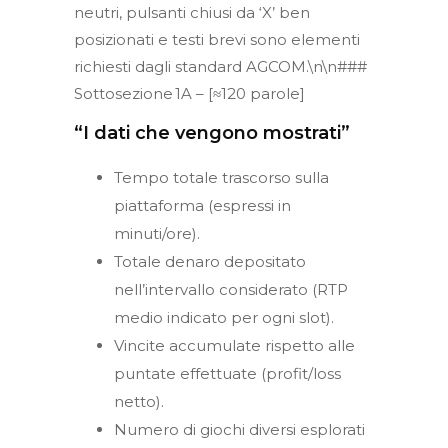
neutri, pulsanti chiusi da ‘X’ ben
posizionati e testi brevi sono elementi
richiesti dagli standard AGCOM.\n\n###
Sottosezione 1A – [≈120 parole]
“I dati che vengono mostrati”
Tempo totale trascorso sulla
piattaforma (espressi in
minuti/ore).
Totale denaro depositato
nell’intervallo considerato (RTP
medio indicato per ogni slot).
Vincite accumulate rispetto alle
puntate effettuate (profit/loss
netto).
Numero di giochi diversi esplorati