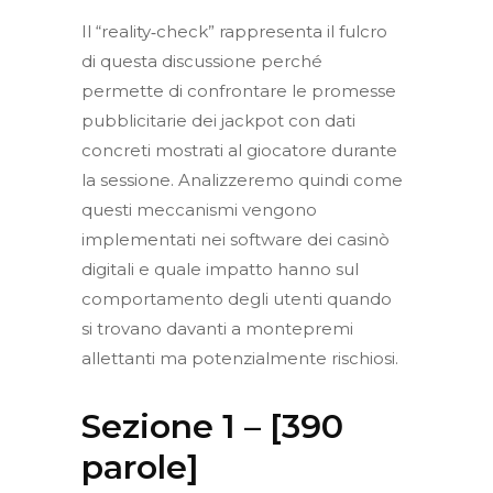
Il “reality‑check” rappresenta il fulcro
di questa discussione perché
permette di confrontare le promesse
pubblicitarie dei jackpot con dati
concreti mostrati al giocatore durante
la sessione. Analizzeremo quindi come
questi meccanismi vengono
implementati nei software dei casinò
digitali e quale impatto hanno sul
comportamento degli utenti quando
si trovano davanti a montepremi
allettanti ma potenzialmente rischiosi.
Sezione 1 – [390
parole]