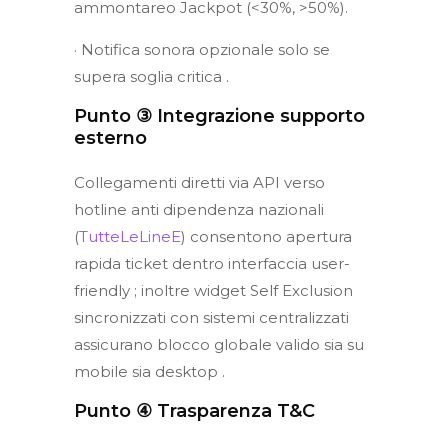
ammontar​eo Jackpot (<30%, >50%).
· Notifica sonora opzionale solo se
supera soglia critica .
Punto ③ Integrazione supporto
esterno
Collegamenti diretti via API verso
hotline anti dipendenza nazionali
(
TutteLeLineE
) consentono apertura
rapida ticket dentro interfaccia user-
friendly ; inoltre widget Self Exclusion
sincronizzati con sistemi centralizzati
assicurano blocco globale valido sia su
mobile sia desktop .
Punto ④ Trasparenza T&C