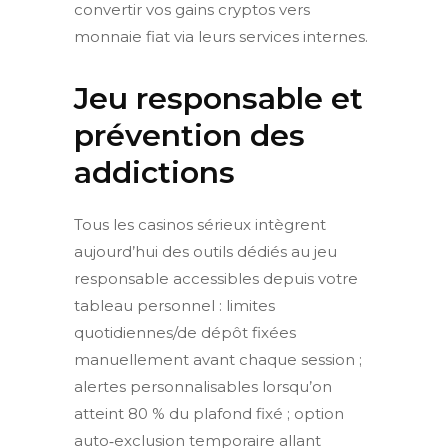
convertir vos gains cryptos vers
monnaie fiat via leurs services internes.
Jeu responsable et
prévention des
addictions
Tous les casinos sérieux intègrent
aujourd’hui des outils dédiés au jeu
responsable accessibles depuis votre
tableau personnel : limites
quotidiennes/de dépôt fixées
manuellement avant chaque session ;
alertes personnalisables lorsqu’on
atteint 80 % du plafond fixé ; option
auto‑exclusion temporaire allant