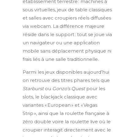
établissement terrestre : machines à
sous virtuelles, jeux de table classiques
et salles avec croupiers réels diffusées
via webcam. La différence majeure
réside dans le support : tout se joue via
un navigateur ou une application
mobile sans déplacement physique ni
frais liés à une salle traditionnelle.
Parmi les jeux disponibles aujourd’hui
on retrouve des titres phares tels que
Starburst
ou
Gonzo’s Quest
pour les
slots, le blackjack classique avec
variantes « European » et « Vegas
Strip », ainsi que la roulette française à
zéro double voire la roulette live où le
croupier interagit directement avec le