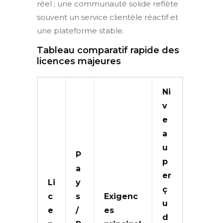
réel ; une communauté solide reflète
souvent un service clientèle réactif et
une plateforme stable.
Tableau comparatif rapide des
licences majeures
Ni
v
e
a
u
P
p
a
er
Li
y
ç
c
s
Exigenc
u
e
/
es
d