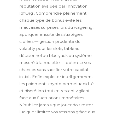
réputation évaluée par Innovation
Idf.Org . Comprendre pleinement
chaque type de bonus évite les
mauvaises surprises lors du wagering ;
appliquer ensuite des stratégies
ciblées — gestion prudente du
volatility pour les slots, tableau
décisionnel au blackjack ou système
mesuré à la roulette — optimise vos
chances sans sacrifier votre capital
initial . Enfin exploiter intelligemment
les paiements crypto permet rapidité
et discrétion tout en restant vigilant
face aux fluctuations monétaires .
N’oubliez jamais que jouer doit rester
ludique : limitez vos sessions grâce aux