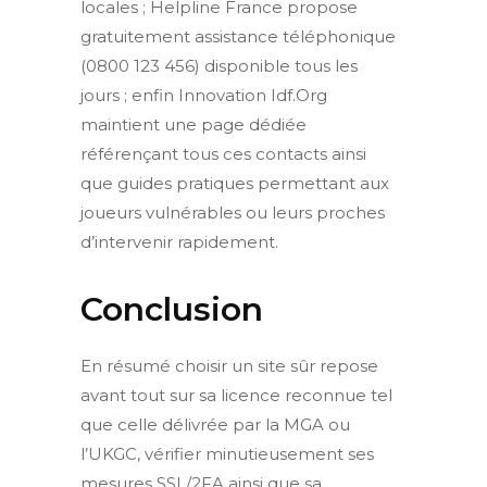
locales ; Helpline France propose
gratuitement assistance téléphonique
(0800 123 456) disponible tous les
jours ; enfin Innovation Idf.Org
maintient une page dédiée
référençant tous ces contacts ainsi
que guides pratiques permettant aux
joueurs vulnérables ou leurs proches
d’intervenir rapidement.
Conclusion
En résumé choisir un site sûr repose
avant tout sur sa licence reconnue tel
que celle délivrée par la MGA ou
l’UKGC, vérifier minutieusement ses
mesures SSL/2FA ainsi que sa