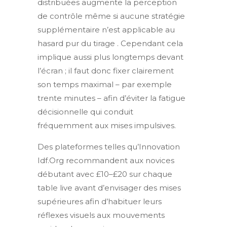
distribuées augmente la perception
de contrôle même si aucune stratégie
supplémentaire n’est applicable au
hasard pur du tirage . Cependant cela
implique aussi plus longtemps devant
l’écran ; il faut donc fixer clairement
son temps maximal – par exemple
trente minutes – afin d’éviter la fatigue
décisionnelle qui conduit
fréquemment aux mises impulsives.
Des plateformes telles qu’Innovation
Idf.Org recommandent aux novices
débutant avec £10–£20 sur chaque
table live avant d’envisager des mises
supérieures afin d’habituer leurs
réflexes visuels aux mouvements