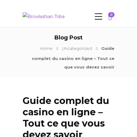
0
Blog Post
Home
Uncategorized
Guide
complet du casino en ligne – Tout ce
que vous devez savoir
Guide complet du
casino en ligne –
Tout ce que vous
devez savoir