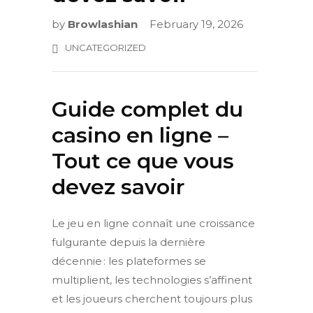
by
Browlashian
February 19, 2026
UNCATEGORIZED
Guide complet du
casino en ligne –
Tout ce que vous
devez savoir
Le jeu en ligne connaît une croissance
fulgurante depuis la dernière
décennie : les plateformes se
multiplient, les technologies s’affinent
et les joueurs cherchent toujours plus