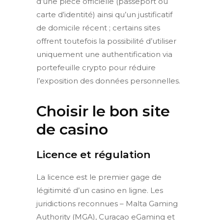
d’une pièce officielle (passeport ou
carte d’identité) ainsi qu’un justificatif
de domicile récent ; certains sites
offrent toutefois la possibilité d’utiliser
uniquement une authentification via
portefeuille crypto pour réduire
l’exposition des données personnelles.
Choisir le bon site
de casino
Licence et régulation
La licence est le premier gage de
légitimité d’un casino en ligne. Les
juridictions reconnues – Malta Gaming
Authority (MGA), Curaçao eGaming et