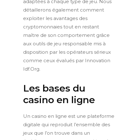
adaptées à chaque type de jeu. Nous
détaillerons également comment
exploiter les avantages des
cryptomonnaies tout en restant
maître de son comportement grâce
aux outils de jeu responsable mis à
disposition par les opérateurs sérieux
comme ceux évalués par Innovation
Idf.Org.
Les bases du
casino en ligne
Un casino en ligne est une plateforme
digitale qui reproduit l’ensemble des
jeux que l’on trouve dans un