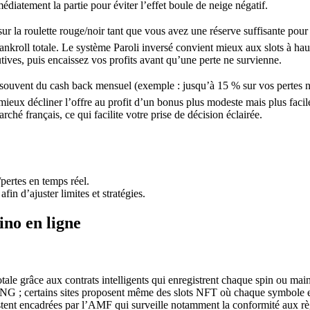
iatement la partie pour éviter l’effet boule de neige négatif.
sur la roulette rouge/noir tant que vous avez une réserve suffisante pour
ankroll totale. Le système Paroli inversé convient mieux aux slots à hau
tives, puis encaissez vos profits avant qu’une perte ne survienne.
 souvent du cash back mensuel (exemple : jusqu’à 15 % sur vos pertes ne
 mieux décliner l’offre au profit d’un bonus plus modeste mais plus fac
hé français, ce qui facilite votre prise de décision éclairée.
pertes en temps réel.
in d’ajuster limites et stratégies.
ino en ligne
otale grâce aux contrats intelligents qui enregistrent chaque spin ou ma
RNG ; certains sites proposent même des slots NFT où chaque symbole e
nt encadrées par l’AMF qui surveille notamment la conformité aux règl