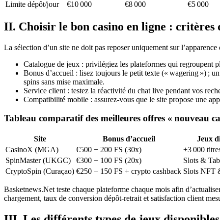
Limite dépôt/jour
€10 000
€8 000
€5 000
II. Choisir le bon casino en ligne : critères
La sélection d’un site ne doit pas reposer uniquement sur l’apparence 
Catalogue de jeux : privilégiez les plateformes qui regroupent p
Bonus d’accueil : lisez toujours le petit texte (« wagering »)
spins sans mise maximale.
Service client : testez la réactivité du chat live pendant vos re
Compatibilité mobile : assurez‑vous que le site propose une app
Tableau comparatif des meilleures offres « nouveau ca
Site
Bonus d’accueil
Jeux d
CasinoX (MGA)
€500 + 200 FS (30x)
+3 000 titre
SpinMaster (UKGC)
€300 + 100 FS (20x)
Slots & Tab
CryptoSpin (Curaçao)
€250 + 150 FS + crypto cashback
Slots NFT 
Basketnews.Net teste chaque plateforme chaque mois afin d’actualiser 
chargement, taux de conversion dépôt‑retrait et satisfaction client me
III. Les différents types de jeux disponibles