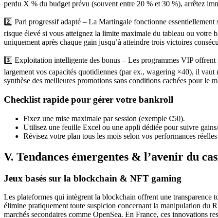
perdu X % du budget prévu (souvent entre 20 % et 30 %), arrêtez imméd
2️⃣ Pari progressif adapté – La Martingale fonctionne essentiellement 
risque élevé si vous atteignez la limite maximale du tableau ou votre b
uniquement après chaque gain jusqu’à atteindre trois victoires consécu
3️⃣ Exploitation intelligente des bonus – Les programmes VIP offrent
largement vos capacités quotidiennes (par ex., wagering ×40), il vaut
synthèse des meilleures promotions sans conditions cachées pour le marc
Checklist rapide pour gérer votre bankroll
Fixez une mise maximale par session (exemple €50).
Utilisez une feuille Excel ou une appli dédiée pour suivre gains/
Révisez votre plan tous les mois selon vos performances réelles af
V. Tendances émergentes & l’avenir du cas
Jeux basés sur la blockchain & NFT gaming
Les plateformes qui intègrent la blockchain offrent une transparence t
élimine pratiquement toute suspicion concernant la manipulation du 
marchés secondaires comme OpenSea. En France, ces innovations reste