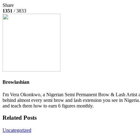
Share
1351
/ 3833
Browlashian
I'm Vera Okonkwo, a Nigerian Semi Permanent Brow & Lash Artist and
behind almost every semi brow and lash extension you see in Ni
and teach them how to earn 6 figures monthly.
Related Posts
Uncategorized