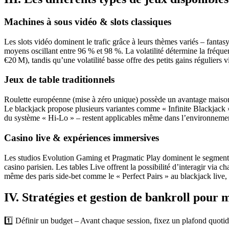
Machines à sous vidéo & slots classiques
Les slots vidéo dominent le trafic grâce à leurs thèmes variés – fan
moyens oscillant entre 96 % et 98 %. La volatilité détermine la fréqu
€20 M), tandis qu’une volatilité basse offre des petits gains réguliers 
Jeux de table traditionnels
Roulette européenne (mise à zéro unique) possède un avantage maison r
Le blackjack propose plusieurs variantes comme « Infinite Blackjack »
du système « Hi‑Lo » – restent applicables même dans l’environnement 
Casino live & expériences immersives
Les studios Evolution Gaming et Pragmatic Play dominent le segment l
casino parisien. Les tables Live offrent la possibilité d’interagir via c
même des paris side‑bet comme le « Perfect Pairs » au blackjack live,
IV. Stratégies et gestion de bankroll pour
1️⃣ Définir un budget – Avant chaque session, fixez un plafond quotidi