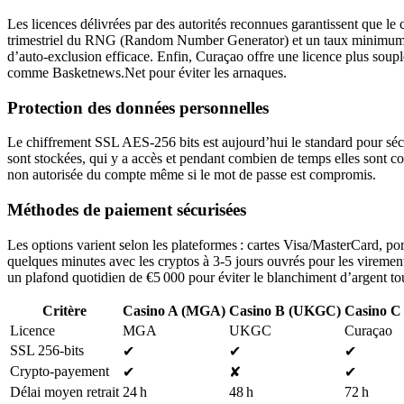
Les licences délivrées par des autorités reconnues garantissent que l
trimestriel du RNG (Random Number Generator) et un taux minimum 
d’auto‑exclusion efficace. Enfin, Curaçao offre une licence plus souple 
comme Basketnews.Net pour éviter les arnaques.
Protection des données personnelles
Le chiffrement SSL AES‑256 bits est aujourd’hui le standard pour sécur
sont stockées, qui y a accès et pendant combien de temps elles sont co
non autorisée du compte même si le mot de passe est compromis.
Méthodes de paiement sécurisées
Les options varient selon les plateformes : cartes Visa/MasterCard, por
quelques minutes avec les cryptos à 3‑5 jours ouvrés pour les virement
un plafond quotidien de €5 000 pour éviter le blanchiment d’argent tout
Critère
Casino A (MGA)
Casino B (UKGC)
Casino C
Licence
MGA
UKGC
Curaçao
SSL 256‑bits
✔︎
✔︎
✔︎
Crypto‑payement
✔︎
✘
✔︎
Délai moyen retrait
24 h
48 h
72 h