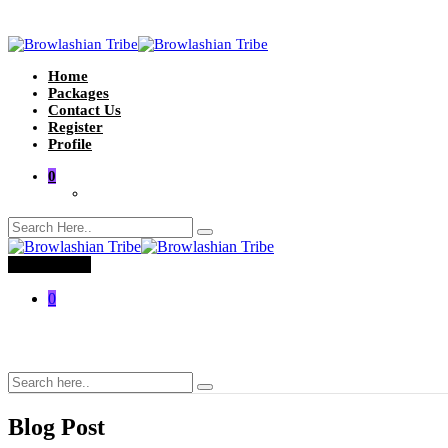
Home
Packages
Contact Us
Register
Profile
0
Toggle menu
0
Blog Post