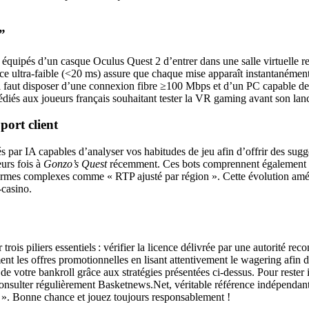
”
équipés d’un casque Oculus Quest 2 d’entrer dans une salle virtuelle re
nce ultra‑faible (<20 ms) assure que chaque mise apparaît instantanément
es, il faut disposer d’une connexion fibre ≥100 Mbps et d’un PC capa
diés aux joueurs français souhaitant tester la VR gaming avant son la
port client
tés par IA capables d’analyser vos habitudes de jeu afin d’offrir des s
eurs fois à
Gonzo’s Quest
récemment. Ces bots comprennent également le
termes complexes comme « RTP ajusté par région ». Cette évolution améli
‑casino.
ois piliers essentiels : vérifier la licence délivrée par une autorité re
t les offres promotionnelles en lisant attentivement le wagering afin d’é
e de votre bankroll grâce aux stratégies présentées ci‑dessus. Pour res
sulter régulièrement Basketnews.Net, véritable référence indépendante
e ». Bonne chance et jouez toujours responsablement !