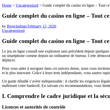
Home
>
Uncategorized
>
Guide complet du casino en ligne – Tout ce
Guide complet du casino en ligne – Tout ce
by
Browlashian
February 12, 2026
Uncategorized
Guide complet du casino en ligne – Tout ce
Le jeu en ligne connaît une explosion sans précédent depuis quelques a
un smartphone comme depuis un ordinateur de bureau. Cette démocratisat
déplacer.
Pour vous aider à naviguer dans cet univers dense, nous vous invitons
et le plus innovant. Grâce à leurs tests indépendants, vous saurez rapi
Un guide détaillé s’avère indispensable : il clarifie les exigences léga
maîtrisant votre bankroll. En suivant ces recommandations, vous limiter
I. Comprendre le cadre juridique et la sécu
Licences et autorités de contrôle