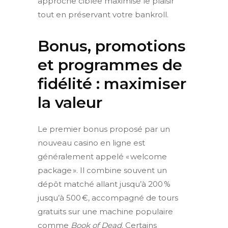
approche ciblée maximise le plaisir
tout en préservant votre bankroll.
Bonus, promotions
et programmes de
fidélité : maximiser
la valeur
Le premier bonus proposé par un
nouveau casino en ligne est
généralement appelé « welcome
package ». Il combine souvent un
dépôt matché allant jusqu’à 200 %
jusqu’à 500 €, accompagné de tours
gratuits sur une machine populaire
comme
Book of Dead
. Certains