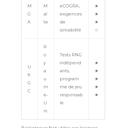
M
M
eCOGRA,
★
G
al
exigences
★
A
te
de
★
solvabilité
☆
R
o
Tests RNG
y
indépend
★
U
a
ants,
★
K
u
program
★
G
m
me de jeu
★
C
e‑
responsab
★
U
le
ni
Basketnews.Net utilise ces licences