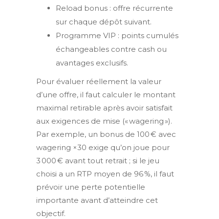
Reload bonus : offre récurrente
sur chaque dépôt suivant.
Programme VIP : points cumulés
échangeables contre cash ou
avantages exclusifs.
Pour évaluer réellement la valeur
d’une offre, il faut calculer le montant
maximal retirable après avoir satisfait
aux exigences de mise (« wagering »).
Par exemple, un bonus de 100 € avec
wagering ×30 exige qu’on joue pour
3 000 € avant tout retrait ; si le jeu
choisi a un RTP moyen de 96 %, il faut
prévoir une perte potentielle
importante avant d’atteindre cet
objectif.