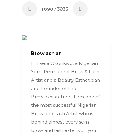
1090
/ 3833
Browlashian
I'm Vera Okonkwo, a Nigerian
Semi Permanent Brow & Lash
Artist and a Beauty Esthetician
and Founder of The
Browlashian Tribe. I am one of
the most successful Nigerian
Brow and Lash Artist who is
behind almost every semi
brow and lash extension you