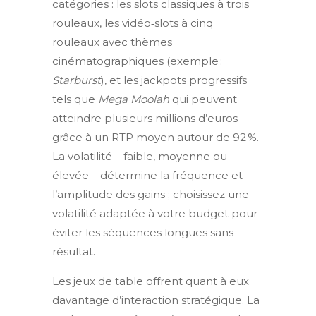
catégories : les slots classiques à trois
rouleaux, les vidéo‑slots à cinq
rouleaux avec thèmes
cinématographiques (exemple :
Starburst
), et les jackpots progressifs
tels que
Mega Moolah
qui peuvent
atteindre plusieurs millions d’euros
grâce à un RTP moyen autour de 92 %.
La volatilité – faible, moyenne ou
élevée – détermine la fréquence et
l’amplitude des gains ; choisissez une
volatilité adaptée à votre budget pour
éviter les séquences longues sans
résultat.
Les jeux de table offrent quant à eux
davantage d’interaction stratégique. La