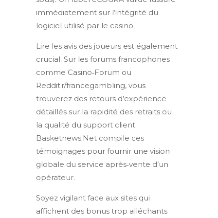
immédiatement sur l’intégrité du
logiciel utilisé par le casino.
Lire les avis des joueurs est également
crucial. Sur les forums francophones
comme Casino‑Forum ou
Reddit r/francegambling, vous
trouverez des retours d’expérience
détaillés sur la rapidité des retraits ou
la qualité du support client.
Basketnews.Net compile ces
témoignages pour fournir une vision
globale du service après‑vente d’un
opérateur.
Soyez vigilant face aux sites qui
affichent des bonus trop alléchants