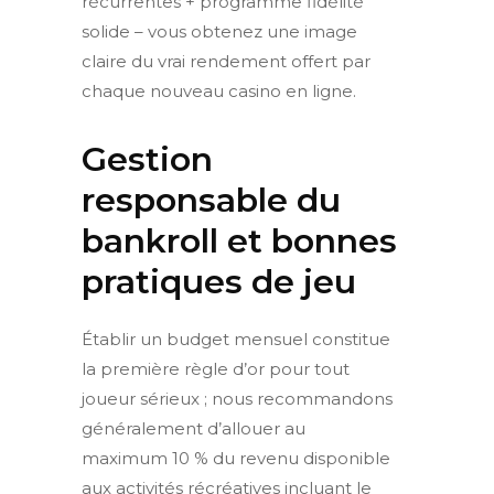
récurrentes + programme fidélité
solide – vous obtenez une image
claire du vrai rendement offert par
chaque nouveau casino en ligne.
Gestion
responsable du
bankroll et bonnes
pratiques de jeu
Établir un budget mensuel constitue
la première règle d’or pour tout
joueur sérieux ; nous recommandons
généralement d’allouer au
maximum 10 % du revenu disponible
aux activités récréatives incluant le