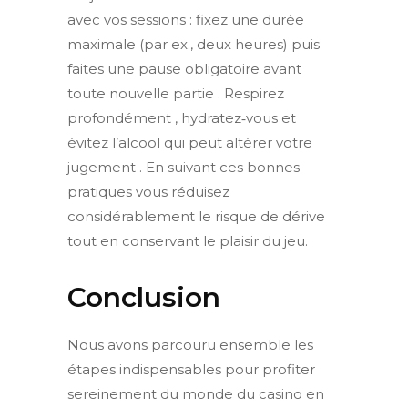
avec vos sessions : fixez une durée
maximale (par ex., deux heures) puis
faites une pause obligatoire avant
toute nouvelle partie . Respirez
profondément , hydratez‑vous et
évitez l’alcool qui peut altérer votre
jugement . En suivant ces bonnes
pratiques vous réduisez
considérablement le risque de dérive
tout en conservant le plaisir du jeu.
Conclusion
Nous avons parcouru ensemble les
étapes indispensables pour profiter
sereinement du monde du casino en