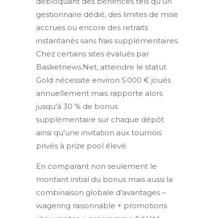
débloquant des bénéfices tels qu’un
gestionnaire dédié, des limites de mise
accrues ou encore des retraits
instantanés sans frais supplémentaires.
Chez certains sites évalués par
Basketnews.Net, atteindre le statut
Gold nécessite environ 5 000 € joués
annuellement mais rapporte alors
jusqu’à 30 % de bonus
supplémentaire sur chaque dépôt
ainsi qu’une invitation aux tournois
privés à prize pool élevé.
En comparant non seulement le
montant initial du bonus mais aussi la
combinaison globale d’avantages –
wagering raisonnable + promotions