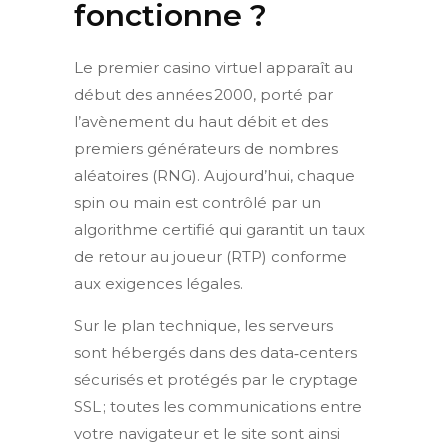
fonctionne ?
Le premier casino virtuel apparaît au
début des années 2000, porté par
l’avènement du haut débit et des
premiers générateurs de nombres
aléatoires (RNG). Aujourd’hui, chaque
spin ou main est contrôlé par un
algorithme certifié qui garantit un taux
de retour au joueur (RTP) conforme
aux exigences légales.
Sur le plan technique, les serveurs
sont hébergés dans des data‑centers
sécurisés et protégés par le cryptage
SSL ; toutes les communications entre
votre navigateur et le site sont ainsi