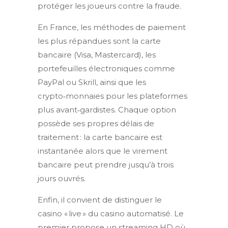
protéger les joueurs contre la fraude.
En France, les méthodes de paiement
les plus répandues sont la carte
bancaire (Visa, Mastercard), les
portefeuilles électroniques comme
PayPal ou Skrill, ainsi que les
crypto‑monnaies pour les plateformes
plus avant‑gardistes. Chaque option
possède ses propres délais de
traitement : la carte bancaire est
instantanée alors que le virement
bancaire peut prendre jusqu’à trois
jours ouvrés.
Enfin, il convient de distinguer le
casino « live » du casino automatisé. Le
premier propose un streaming HD où