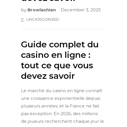
by
Browlashian
December 3, 2025
UNCATEGORIZED
Guide complet du
casino en ligne :
tout ce que vous
devez savoir
Le marché du casino en ligne connaît
une croissance exponentielle depuis
plusieurs années, et la France ne fait
pas exception. En 2026, des millions
de joueurs recherchent chaque jour le