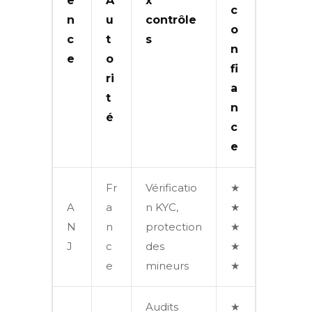
e
A
x
c
n
u
contrôle
o
c
t
s
n
e
o
fi
ri
a
t
n
é
c
e
Fr
Vérificatio
★
A
a
n KYC,
★
N
n
protection
★
J
c
des
★
e
mineurs
★
Audits
★