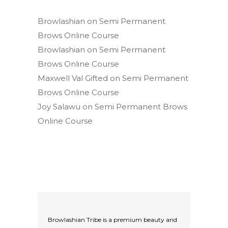
Browlashian
on
Semi Permanent
Brows Online Course
Browlashian
on
Semi Permanent
Brows Online Course
Maxwell Val Gifted
on
Semi Permanent
Brows Online Course
Joy Salawu
on
Semi Permanent Brows
Online Course
Browlashian Tribe is a premium beauty and