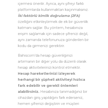
içermesi önerilir. Ayrıca, aynı şifreyi farklı
platformlarda kullanmaktan kaçınmalısınız.
İki faktörlü kimlik doğrulama (2FA)
özelliğini etkinleştirmek de ek bir güvenlik
katmanı sağlar. Bu yöntem, hesabınıza
erişim sağlamak için sadece şifrenizi değil,
aynı zamanda telefonunuza gönderilen bir
kodu da girmenizi gerektirir.
Bahiscom’da hesap güvenliğinizi
artırmanın bir diğer yolu da düzenli olarak
hesap aktivitelerinizi kontrol etmektir.
Hesap hareketlerinizi izleyerek
herhangi bir şüpheli aktiviteyi hızlıca
fark edebilir ve gerekli önlemleri
alabilirsiniz.
Hesabınıza tanımadığınız bir
cihazdan giriş yapıldığını fark ederseniz,
hemen şifrenizi değiştirin ve müşteri