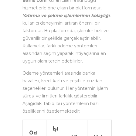
Bahis com
, kullanıcılarına sunduğu
hizmetlerle öne çıkan bir platformdur.
Yatırma ve çekme işlemlerinin kolaylığı
,
kullanıcı deneyimini artıran önemli bir
faktördür. Bu platformda, işlemler hızlı ve
güvenilir bir şekilde gerçekleştirilebilir.
Kullanıcılar, farklı ödeme yöntemleri
arasından seçim yaparak ihtiyaçlarına en
uygun olanı tercih edebilirler.
Ödeme yöntemleri arasında banka
havalesi, kredi kartı ve çeşitli e-cüzdan
seçenekleri bulunur. Her yöntemin işlem
süresi ve limitleri farklılık gösterebilir.
Aşağıdaki tablo, bu yöntemlerin bazı
özelliklerini özetlemektedir:
İşl
Öd