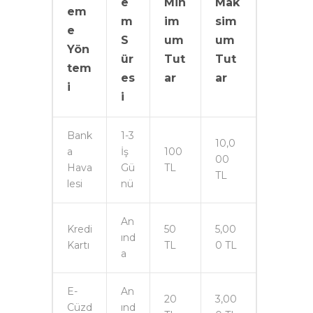
e
Min
Mak
em
m
im
sim
e
S
um
um
Yön
ür
Tut
Tut
tem
es
ar
ar
i
i
Bank
1-3
10,0
a
İş
100
00
Hava
Gü
TL
TL
lesi
nü
An
Kredi
50
5,00
ınd
Kartı
TL
0 TL
a
E-
An
20
3,00
Cüzd
ınd