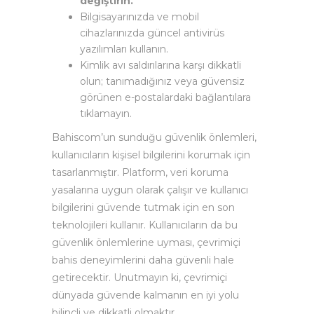
değiştirin.
Bilgisayarınızda ve mobil
cihazlarınızda güncel antivirüs
yazılımları kullanın.
Kimlik avı saldırılarına karşı dikkatli
olun; tanımadığınız veya güvensiz
görünen e-postalardaki bağlantılara
tıklamayın.
Bahiscom’un sunduğu güvenlik önlemleri,
kullanıcıların kişisel bilgilerini korumak için
tasarlanmıştır. Platform, veri koruma
yasalarına uygun olarak çalışır ve kullanıcı
bilgilerini güvende tutmak için en son
teknolojileri kullanır. Kullanıcıların da bu
güvenlik önlemlerine uyması, çevrimiçi
bahis deneyimlerini daha güvenli hale
getirecektir. Unutmayın ki, çevrimiçi
dünyada güvende kalmanın en iyi yolu
bilinçli ve dikkatli olmaktır.