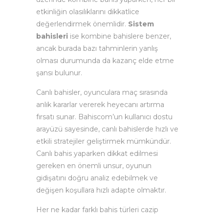
etkinliğin olasılıklarını dikkatlice
değerlendirmek önemlidir.
Sistem
bahisleri
ise kombine bahislere benzer,
ancak burada bazı tahminlerin yanlış
olması durumunda da kazanç elde etme
şansı bulunur.
Canlı bahisler, oyunculara maç sırasında
anlık kararlar vererek heyecanı artırma
fırsatı sunar. Bahiscom’un kullanıcı dostu
arayüzü sayesinde, canlı bahislerde hızlı ve
etkili stratejiler geliştirmek mümkündür.
Canlı bahis yaparken dikkat edilmesi
gereken en önemli unsur, oyunun
gidişatını doğru analiz edebilmek ve
değişen koşullara hızlı adapte olmaktır.
Her ne kadar farklı bahis türleri cazip