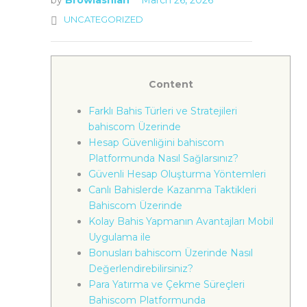
by
Browlashian
March 26, 2026
UNCATEGORIZED
Content
Farklı Bahis Türleri ve Stratejileri
bahiscom Üzerinde
Hesap Güvenliğini bahiscom
Platformunda Nasıl Sağlarsınız?
Güvenli Hesap Oluşturma Yöntemleri
Canlı Bahislerde Kazanma Taktikleri
Bahiscom Üzerinde
Kolay Bahis Yapmanın Avantajları Mobil
Uygulama ile
Bonusları bahiscom Üzerinde Nasıl
Değerlendirebilirsiniz?
Para Yatırma ve Çekme Süreçleri
Bahiscom Platformunda