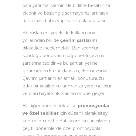
para yatırma işleminizle birlikte hesabınıza
eklenir ve başlangıç sermayenizi artırarak
daha fazla bahis yapmanıza olanak tanır.
Bonusları en iyi şekilde kullanmanın
yollarından biri de
çevrim şartlarını
dikkatlice incelemektir. Bahiscom’un
sunduğu bonusların çoğu belirli çevrim
şartlarına tabidir ve bu şartları yerine
getirmeden kazançlarınızı çekemezsiniz.
Çevrim şartlarını anlamak, bonusunuzu
etkili bir şekilde kullanmanıza yardımcı olur
ve olası hayal kırıklıklarının önüne geçer.
Bir diğer önemli nokta ise
promosyonlar
ve özel teklifler
için düzenli olarak siteyi
kontrol etmektir. Bahiscom, kullanıcılarına
çeşitli dönemlerde özel promosyonlar