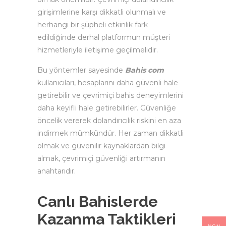
girişimlerine karşı dikkatli olunmalı ve
herhangi bir şüpheli etkinlik fark
edildiğinde derhal platformun müşteri
hizmetleriyle iletişime geçilmelidir.
Bu yöntemler sayesinde
Bahis com
kullanıcıları, hesaplarını daha güvenli hale
getirebilir ve çevrimiçi bahis deneyimlerini
daha keyifli hale getirebilirler. Güvenliğe
öncelik vererek dolandırıcılık riskini en aza
indirmek mümkündür. Her zaman dikkatli
olmak ve güvenilir kaynaklardan bilgi
almak, çevrimiçi güvenliği artırmanın
anahtarıdır.
Canlı Bahislerde
Kazanma Taktikleri