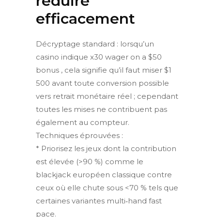
réduire
efficacement
Décryptage standard : lorsqu’un
casino indique x30 wager on a $50
bonus , cela signifie qu’il faut miser $1
500 avant toute conversion possible
vers retrait monétaire réel ; cependant
toutes les mises ne contribuent pas
également au compteur.
Techniques éprouvées :
* Priorisez les jeux dont la contribution
est élevée (>90 %) comme le
blackjack européen classique contre
ceux où elle chute sous <70 % tels que
certaines variantes multi‐hand fast
pace.