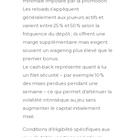
minimale imposée par la promotion.
Les reloads s’appliquent
généralement aux joueurs actifs et
varient entre 25 % et 50 % selon la
fréquence du dépôt ; ils offrent une
marge supplémentaire mais exigent
souvent un wagering plus élevé que le
premier bonus.
Le cash‑back représente quant à lui
un filet sécurité – par exemple 10 %
des mises perdues pendant une
semaine – ce qui permet d’atténuer la
volatilité intrinsèque au jeu sans
augmenter le capital initialement
misé.
Conditions d’éligibilité spécifiques aux