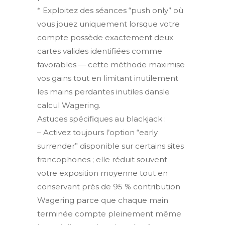
* Exploitez des séances “push only” où
vous jouez uniquement lorsque votre
compte possède exactement deux
cartes valides identifiées comme
favorables — cette méthode maximise
vos gains tout en limitant inutilement
les mains perdantes inutiles dansle
calcul Wagering.
Astuces spécifiques au blackjack :
– Activez toujours l’option “early
surrender” disponible sur certains sites
francophones ; elle réduit souvent
votre exposition moyenne tout en
conservant près de 95 % contribution
Wagering parce que chaque main
terminée compte pleinement même