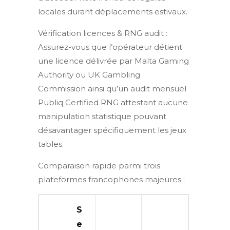
locales durant déplacements estivaux.
Vérification licences & RNG audit :
Assurez-vous que l’opérateur détient
une licence délivrée par Malta Gaming
Authority ou UK Gambling
Commission ainsi qu’un audit mensuel
Publiq Certified RNG attestant aucune
manipulation statistique pouvant
désavantager spécifiquement les jeux
tables.
Comparaison rapide parmi trois
plateformes francophones majeures :
S
e