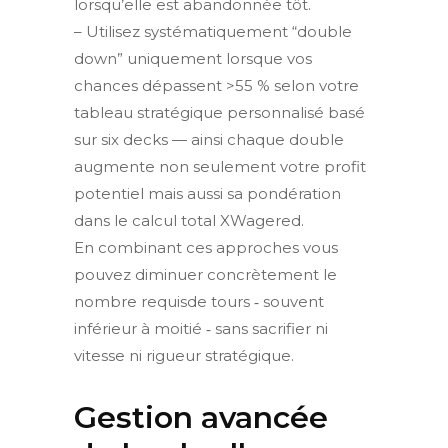
lorsqu’elle est abandonnée tôt.
– Utilisez systématiquement “double
down” uniquement lorsque vos
chances dépassent >55 % selon votre
tableau stratégique personnalisé basé
sur six decks — ainsi chaque double
augmente non seulement votre profit
potentiel mais aussi sa pondération
dans le calcul total XWagered.
En combinant ces approches vous
pouvez diminuer concrètement le
nombre requisde tours ‑ souvent
inférieur à moitié ‑ sans sacrifier ni
vitesse ni rigueur stratégique.
Gestion avancée