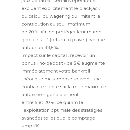
jeux de table : certains opérateurs
excluent explicitement le blackjack
du calcul du wagering ou limitent la
contribution au seuil maximum
de 20 % afin de protéger leur marge
globale RTP (return to player) typique
autour de 99,5 %.
Impact sur le capital : recevoir un
bonus « no‑deposit » de 5 € augmente
immédiatement votre bankroll
théorique mais impose souvent une
contrainte stricte sur la mise maximale
autorisée – généralement
entre 5 et 20 €, ce qui limite
l’exploitation optimale des stratégies
avancées telles que le comptage
simplifié.