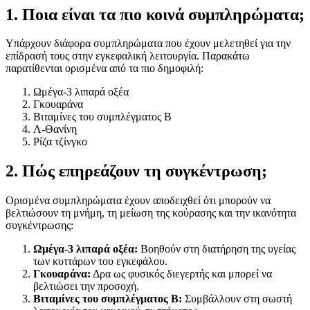
1. Ποια είναι τα πιο κοινά συμπληρώματα;
Υπάρχουν διάφορα συμπληρώματα που έχουν μελετηθεί για την
επίδρασή τους στην εγκεφαλική λειτουργία. Παρακάτω
παρατίθενται ορισμένα από τα πιο δημοφιλή:
Ωμέγα-3 λιπαρά οξέα
Γκουαράνα
Βιταμίνες του συμπλέγματος Β
Λ-Θανίνη
Ρίζα τζίνγκο
2. Πώς επηρεάζουν τη συγκέντρωση;
Ορισμένα συμπληρώματα έχουν αποδειχθεί ότι μπορούν να
βελτιώσουν τη μνήμη, τη μείωση της κούρασης και την ικανότητα
συγκέντρωσης:
Ωμέγα-3 λιπαρά οξέα:
Βοηθούν στη διατήρηση της υγείας
των κυττάρων του εγκεφάλου.
Γκουαράνα:
Δρα ως φυσικός διεγερτής και μπορεί να
βελτιώσει την προσοχή.
Βιταμίνες του συμπλέγματος Β:
Συμβάλλουν στη σωστή