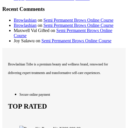
Recent Comments
Browlashian
on
Semi Permanent Brows Online Course
Browlashian
on
Semi Permanent Brows Online Course
Maxwell Val Gifted
on
Semi Permanent Brows Online
Course
Joy Salawu
on
Semi Permanent Brows Online Course
Browlashian Tribe is a premium beauty and wellness brand, renowned for
delivering expert treatments and transformative self-care experiences.
Secure online payment
TOP RATED