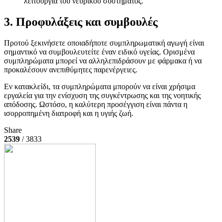
λειτουργία του νευρικού συστήματος.
3. Προφυλάξεις και συμβουλές
Προτού ξεκινήσετε οποιαδήποτε συμπληρωματική αγωγή είναι
σημαντικό να συμβουλευτείτε έναν ειδικό υγείας. Ορισμένα
συμπληρώματα μπορεί να αλληλεπιδράσουν με φάρμακα ή να
προκαλέσουν ανεπιθύμητες παρενέργειες.
Εν κατακλείδι, τα συμπληρώματα μπορούν να είναι χρήσιμα
εργαλεία για την ενίσχυση της συγκέντρωσης και της νοητικής
απόδοσης. Ωστόσο, η καλύτερη προσέγγιση είναι πάντα η
ισορροπημένη διατροφή και η υγιής ζωή.
Share
2539
/ 3833