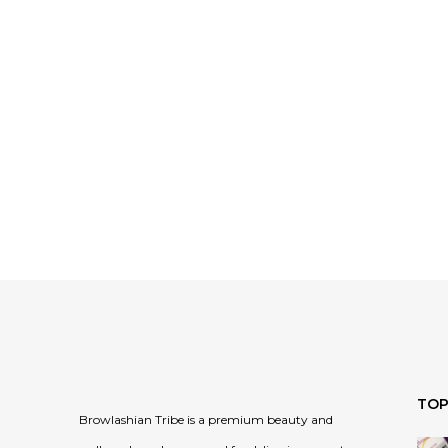
TOP
Browlashian Tribe is a premium beauty and