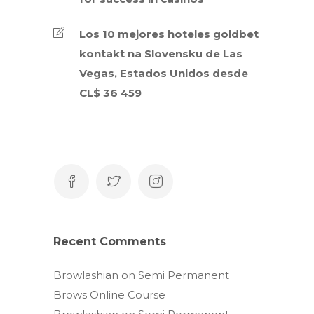
Los 10 mejores hoteles goldbet
kontakt na Slovensku de Las
Vegas, Estados Unidos desde
CL$ 36 459
Recent Comments
Browlashian
on
Semi Permanent
Brows Online Course